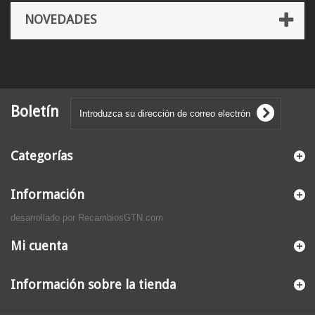
NOVEDADES
Boletín
Categorías
Información
desarrollado por RecambiosGTN.com
Mi cuenta
Información sobre la tienda