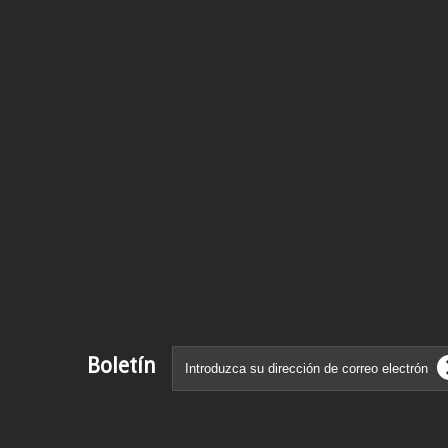
Boletín