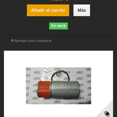
Añadir al carrito
Más
En stock
Agregar para comparar