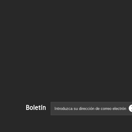
Boletín