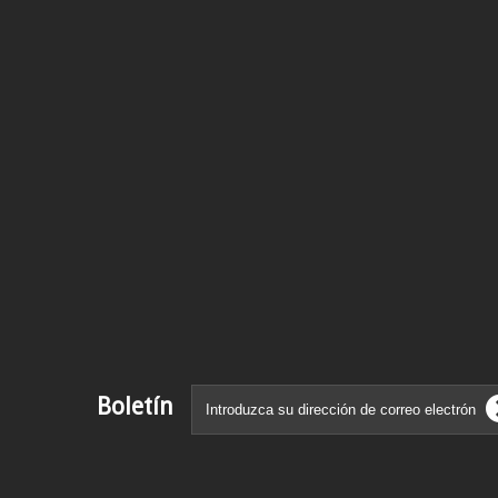
Boletín