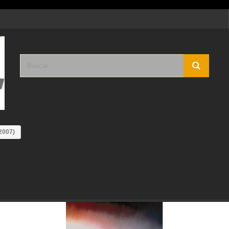
2007)