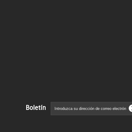
Boletín